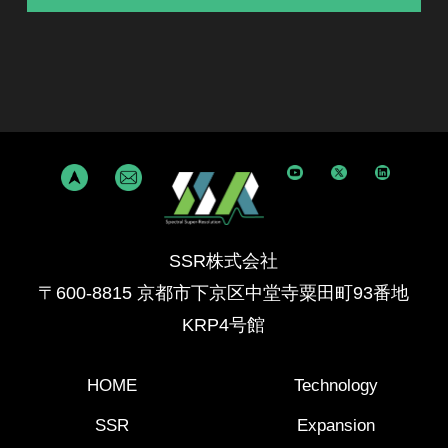
SSR株式会社
〒600-8815 京都市下京区中堂寺粟田町93番地
KRP4号館
HOME
Technology
SSR
Expansion