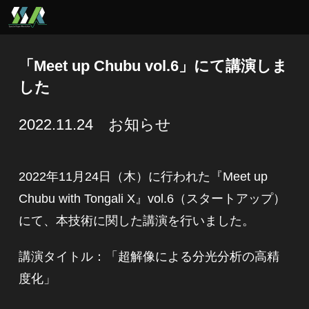
「Meet up Chubu vol.6」にて講演しま
した
2022.11.24 お知らせ
2022年11月24日（木）に行われた『Meet up
Chubu with Tongali X』vol.6（スタートアップ）
にて、本技術に関した講演を行いました。
講演タイトル：「超解像による分光分析の高精
度化」