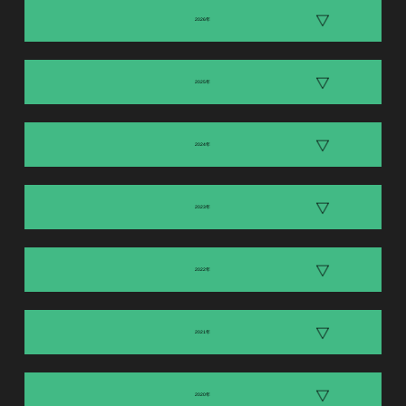
2026年
2025年
2024年
2023年
2022年
2021年
2020年