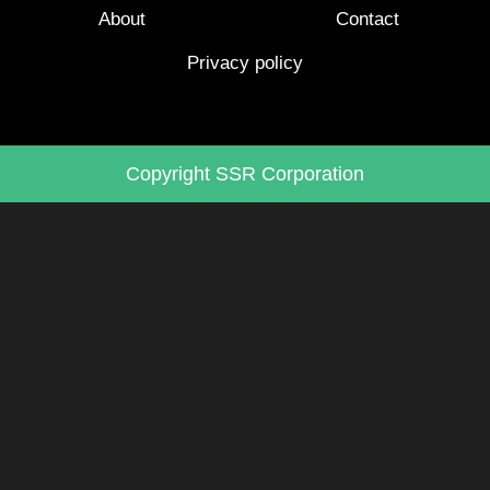
About
Contact
Privacy policy
Copyright SSR Corporation