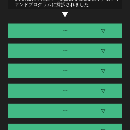
ァンドプログラムに採択されました
2026年
2025年
2024年
2023年
2022年