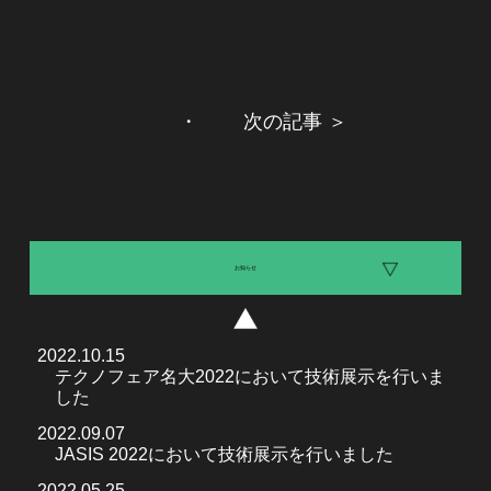
・
次の記事 ＞
お知らせ
2022.10.15
テクノフェア名大2022において技術展示を行いま
した
2022.09.07
JASIS 2022において技術展示を行いました
2022.05.25