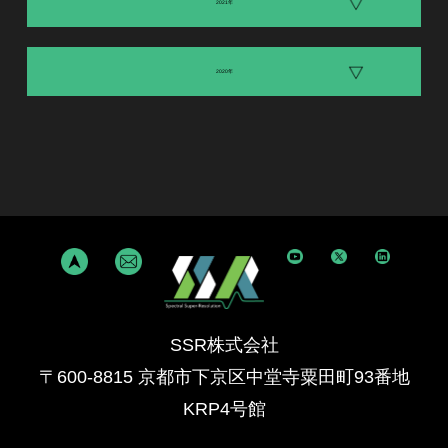
2021年
2020年
SSR株式会社
〒600-8815 京都市下京区中堂寺粟田町93番地
KRP4号館