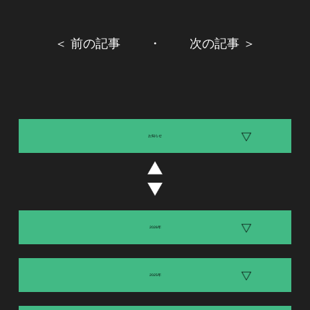
＜ 前の記事
・
次の記事 ＞
お知らせ
2026年
2025年