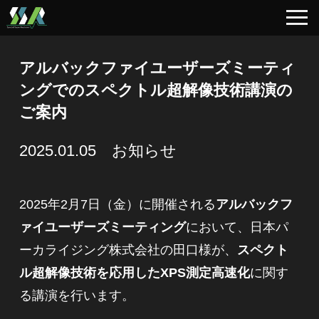
アルバックファイユーザーズミーティ
ングでのスペクトル超解像技術講演の
ご案内
2025.01.05 お知らせ
2025年2月7日（金）に開催される
アルバックフ
ァイユーザーズミーティング
において、日本パ
ーカライジング株式会社の田口様が、
スペクト
ル超解像技術を応用したXPS測定高速化
に関す
る講演を行います。