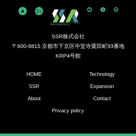
SSR株式会社
〒600-8815 京都市下京区中堂寺粟田町93番地
KRP4号館
HOME
Technology
SSR
Expansion
About
Contact
Privacy policy