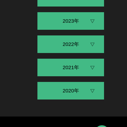
2023年
2022年
2021年
2020年