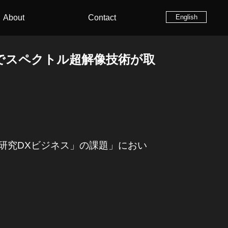
About
Contact
English
でスペクトル超解像技術が取
研究DXビジネス」の課題」におい