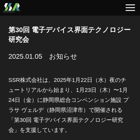
第30回 電子デバイス界面テクノロジー
研究会
2025.01.05 お知らせ
SSR株式会社は、2025年1月22日（水）夜のチ
ュートリアルから始まり、1月23日（木）〜1月
24日（金）に静岡県総合コンベンション施設 プ
ラサ ヴェルデ（静岡県沼津市）で開催される
「第30回 電子デバイス界面テクノロジー研究
会」を支援しています。