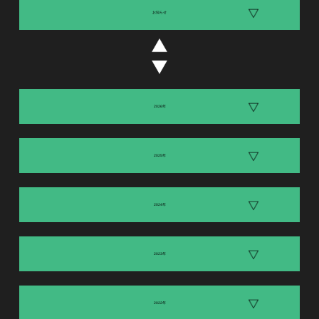
お知らせ
2026年
2025年
2024年
2023年
2022年