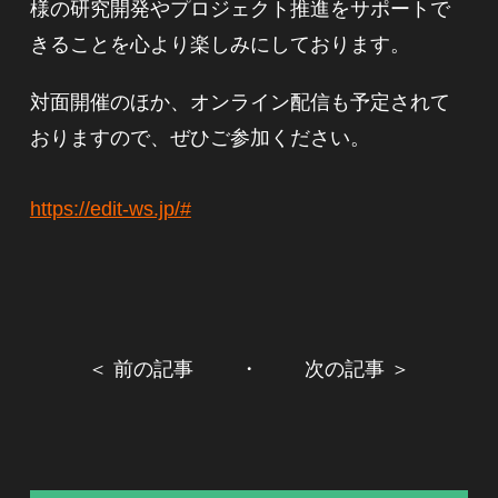
様の研究開発やプロジェクト推進をサポートで
きることを心より楽しみにしております。
対面開催のほか、オンライン配信も予定されて
おりますので、ぜひご参加ください。
https://edit-ws.jp/#
＜ 前の記事
・
次の記事 ＞