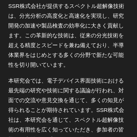
SSR株式会社が提供するスペクトル超解像技術
は、分光分析の高度化と高速化を実現し、研究
開発の加速や製品検査の効率化に大きく貢献し
ます。この革新的な技術は、従来の分光技術を
超える精度とスピードを兼ね備えており、半導
体業界をはじめとする多くの分野で新たな可能
性を切り開いています。
本研究会では、電子デバイス界面技術における
最先端の研究や技術に関する議論が行われ、対
面での交流や意見交換を通じて、多くの知見が
得られることが期待されています。SSR株式会
社は、本研究会を通じて、スペクトル超解像技
術の有用性を広く知っていただき、参加者の皆