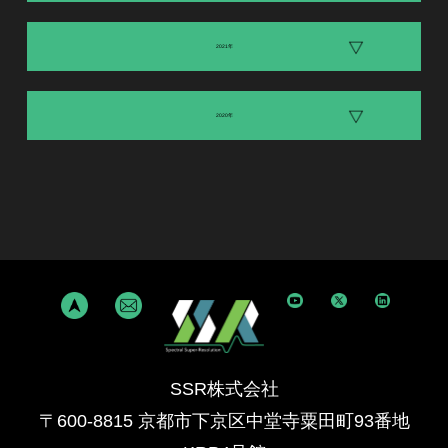
2021年
2020年
SSR株式会社
〒600-8815 京都市下京区中堂寺粟田町93番地