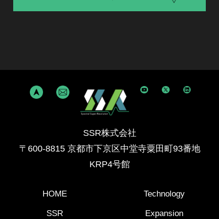
SSR株式会社
〒600-8815 京都市下京区中堂寺粟田町93番地
KRP4号館
HOME
Technology
SSR
Expansion