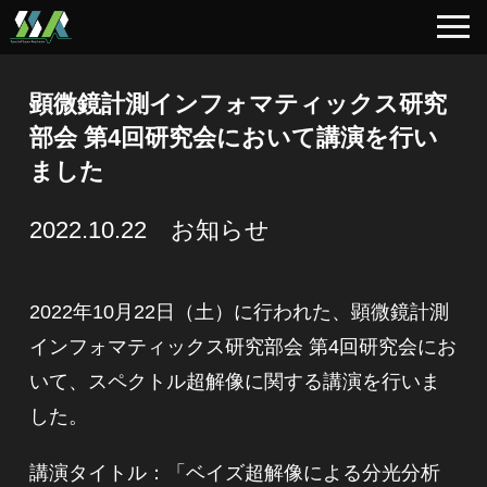
顕微鏡計測インフォマティックス研究
部会 第4回研究会において講演を行い
ました
2022.10.22 お知らせ
2022年10月22日（土）に行われた、顕微鏡計測
インフォマティックス研究部会 第4回研究会にお
いて、スペクトル超解像に関する講演を行いま
した。
講演タイトル：「ベイズ超解像による分光分析