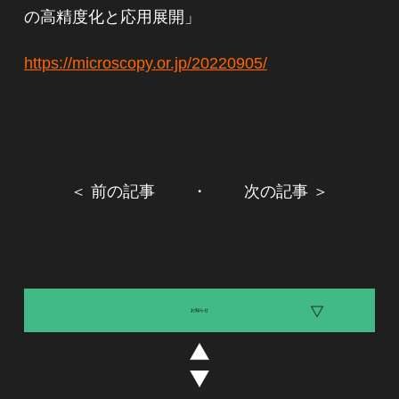
の高精度化と応用展開」
https://microscopy.or.jp/20220905/
＜ 前の記事
・
次の記事 ＞
お知らせ