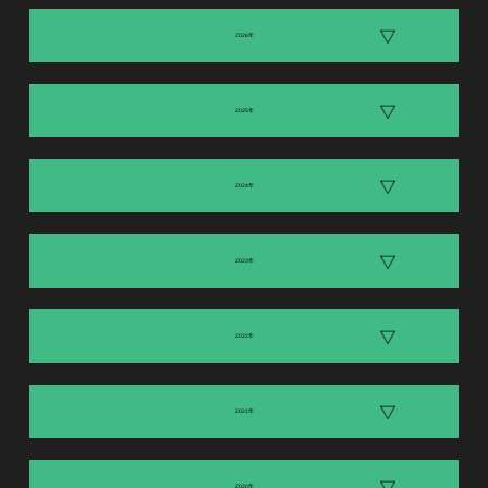
2026年
2025年
2024年
2023年
2022年
2021年
2020年